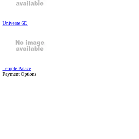
Universe 6D
Temple Palace
Payment Options