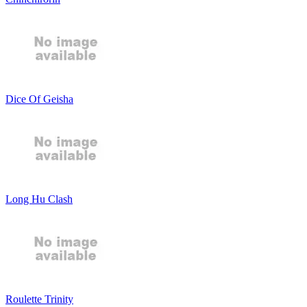
Dice Of Geisha
Long Hu Clash
Roulette Trinity