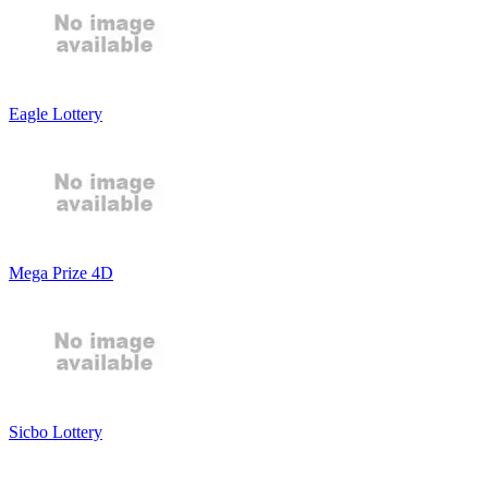
Eagle Lottery
Mega Prize 4D
Sicbo Lottery