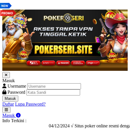
Masuk
Username
Password
Masuk
Daftar
Lupa Password?
Masuk
Info Terkini :
04/12/2024 √ Situs poker online resmi dengan la