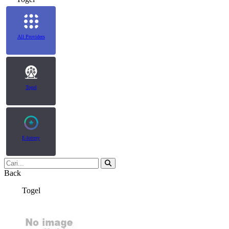
All Providers
Togel
E-lottery
Back
Togel