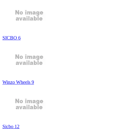
SICBO 6
Winzo Wheels 9
Sicbo 12