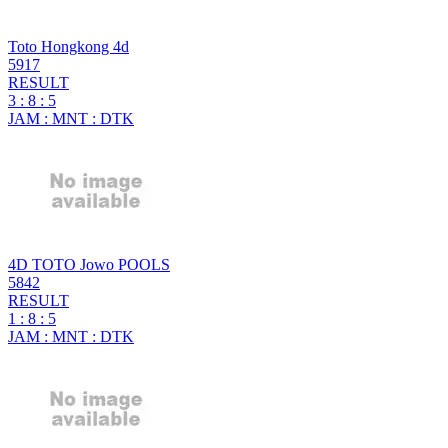
Toto Hongkong 4d
5917
RESULT
3
:
8
:
4
JAM : MNT : DTK
4D TOTO Jowo POOLS
5842
RESULT
1
:
8
:
4
JAM : MNT : DTK