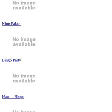
King Palace
Bingo Party
Hawaii Bingo