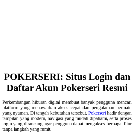
POKERSERI: Situs Login dan
Daftar Akun Pokerseri Resmi
Perkembangan hiburan digital membuat banyak pengguna mencari
platform yang menawarkan akses cepat dan pengalaman bermain
yang nyaman. Di tengah kebutuhan tersebut,
Pokerseri
hadir dengan
tampilan yang modern, navigasi yang mudah dipahami, serta proses
login yang dirancang agar pengguna dapat mengakses berbagai fitur
tanpa langkah yang rumit.