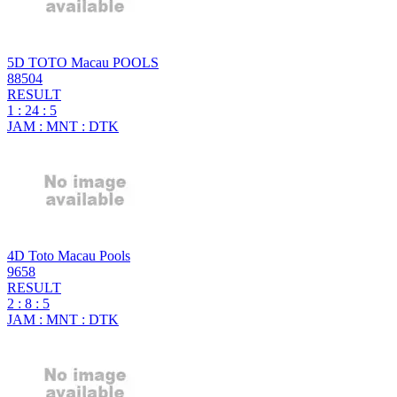
5D TOTO Macau POOLS
88504
RESULT
1
:
24
:
4
JAM : MNT : DTK
4D Toto Macau Pools
9658
RESULT
2
:
8
:
4
JAM : MNT : DTK